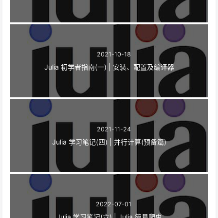
2021-10-18
Julia 初学者指南(一) | 安装、配置及编译器
2021-11-24
Julia 学习笔记(四) | 并行计算(预备篇)
2022-07-01
Julia 学习笔记(六) | Julia 简易爬虫