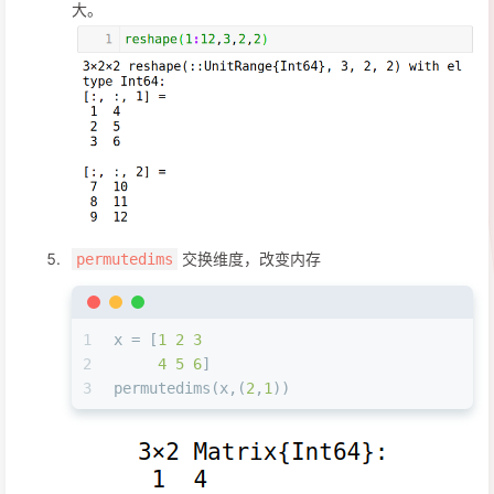
大。
交换维度，改变内存
permutedims
1
x = [
1
2
3
2
4
5
6
]
3
permutedims(x,(
2
,
1
))