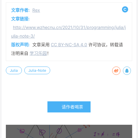
文章作者:
Rex
文章链接:
http://www.wzhecnu.cn/2021/10/31/programming/julia/j
ulia-note-3/
版权声明:
文章采用
CC BY-NC-SA 4.0
许可协议，转载请
注明来自
学习乐园
！
Julia
Julia-Note
请作者喝茶