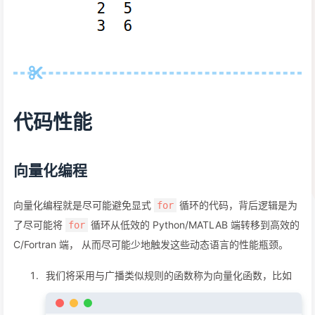
代码性能
向量化编程
向量化编程就是尽可能避免显式
循环的代码，背后逻辑是为
for
了尽可能将
循环从低效的 Python/MATLAB 端转移到高效的
for
C/Fortran 端， 从而尽可能少地触发这些动态语言的性能瓶颈。
我们将采用与广播类似规则的函数称为向量化函数，比如