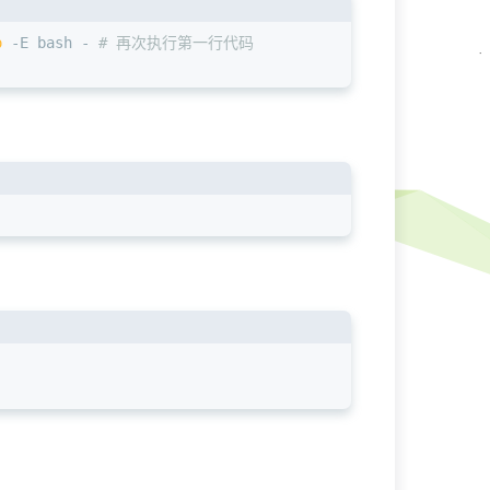
o
 -E bash - 
# 再次执行第一行代码