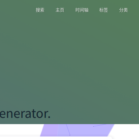
搜索
主页
时间轴
标签
分类