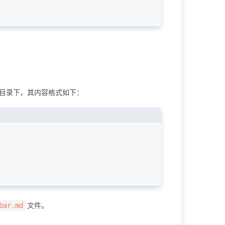
目录下，其内容格式如下：
文件。
bar.md