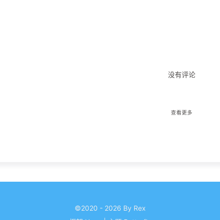
没有评论
查看更多
©2020 - 2026 By Rex