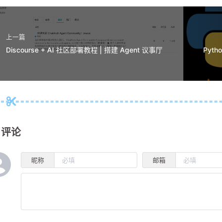
上一篇
Discourse + AI 社区部署教程 | 搭建 Agent 议事厅
评论
昵称
邮箱