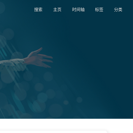
搜索
主页
时间轴
标签
分类