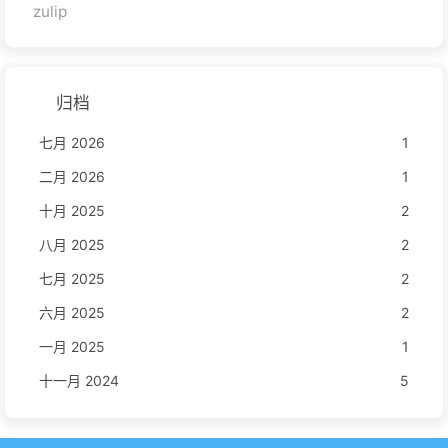
zulip
归档
七月 2026
1
二月 2026
1
十月 2025
2
八月 2025
2
七月 2025
2
六月 2025
2
一月 2025
1
十一月 2024
5