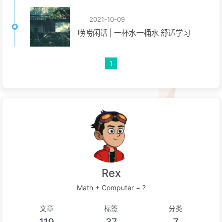
2021-10-09
唠唠闲话 | 一杯水一桶水 舒适学习
1
Rex
Math + Computer = ?
文章
标签
分类