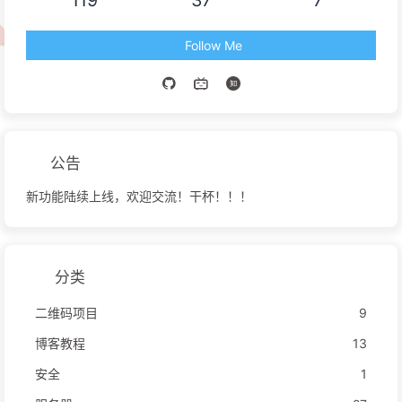
119
37
7
Follow Me
公告
新功能陆续上线，欢迎交流！干杯！！！
分类
二维码项目
9
博客教程
13
安全
1