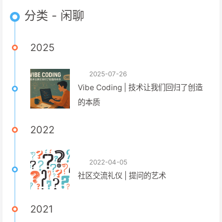
分类 - 闲聊
2025
2025-07-26
Vibe Coding | 技术让我们回归了创造
的本质
2022
2022-04-05
社区交流礼仪 | 提问的艺术
2021