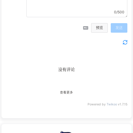
0/500
预览
发送
没有评论
查看更多
Powered by
Twikoo
v1.7.15