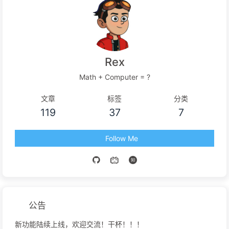
Rex
Math + Computer = ?
文章
标签
分类
119
37
7
Follow Me
公告
新功能陆续上线，欢迎交流！干杯！！！