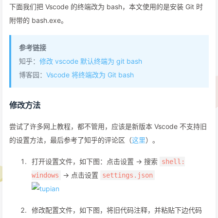
下面我们把 Vscode 的终端改为 bash，本文使用的是安装 Git 时
附带的 bash.exe。
参考链接
知乎：
修改 vscode 默认终端为 git bash
博客园：
Vscode 将终端改为 Git bash
修改方法
尝试了许多网上教程，都不管用，应该是新版本 Vscode 不支持旧
的设置方法，最后参考了知乎的评论区（
这里
）。
打开设置文件，如下图：点击设置 -> 搜索
shell:
-> 点击设置
windows
settings.json
修改配置文件，如下图，将旧代码注释，并粘贴下边代码