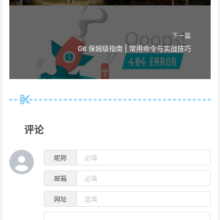
下一篇
Git 保姆级指南 | 常用命令与实战技巧
评论
昵称
邮箱
网址