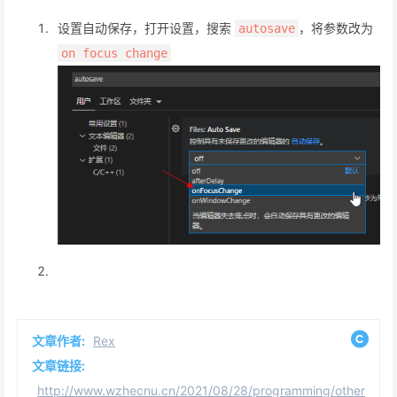
设置自动保存，打开设置，搜索
，将参数改为
autosave
on focus change
文章作者:
Rex
文章链接:
http://www.wzhecnu.cn/2021/08/28/programming/other