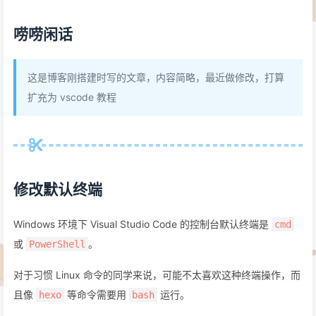
唠唠闲话
这是博客刚搭建时写的文章，内容简略，最近做修改，打算
扩充为 vscode 教程
修改默认终端
Windows 环境下 Visual Studio Code 的控制台默认终端是
cmd
或
。
PowerShell
对于习惯 Linux 命令的同学来说，可能不太喜欢这种终端操作，而
且像
等命令需要用
运行。
hexo
bash