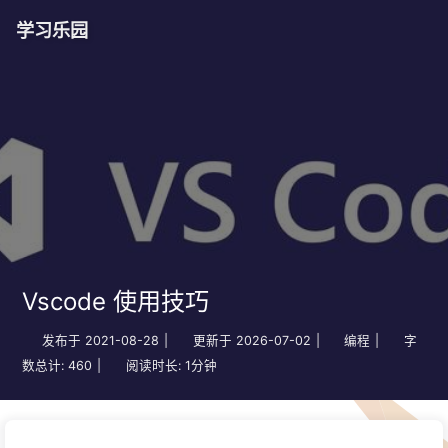
学习乐园
Vscode 使用技巧
发布于
2021-08-28
|
更新于
2026-07-02
|
编程
|
字
数总计:
460
|
阅读时长:
1分钟