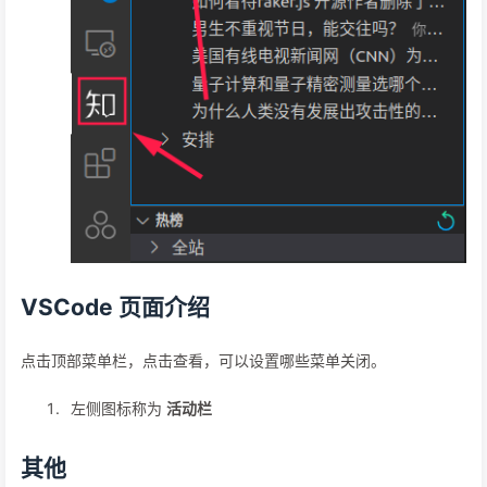
VSCode 页面介绍
点击顶部菜单栏，点击查看，可以设置哪些菜单关闭。
左侧图标称为
活动栏
其他