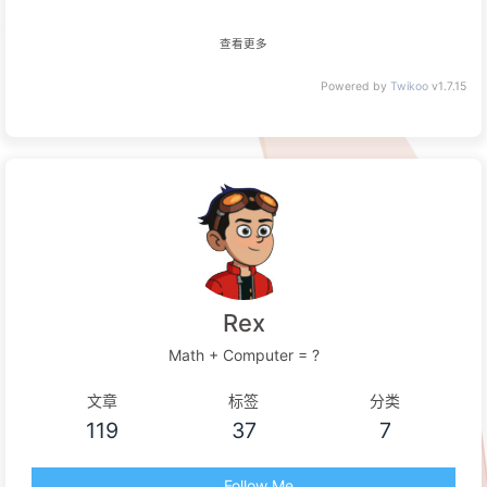
查看更多
Powered by
Twikoo
v1.7.15
Rex
Math + Computer = ?
文章
标签
分类
119
37
7
Follow Me