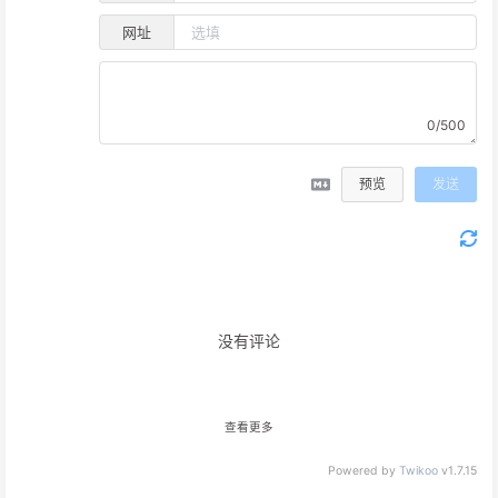
网址
0/500
预览
发送
没有评论
查看更多
Powered by
Twikoo
v1.7.15