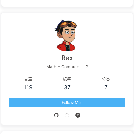
Rex
Math + Computer = ?
文章
标签
分类
119
37
7
Follow Me