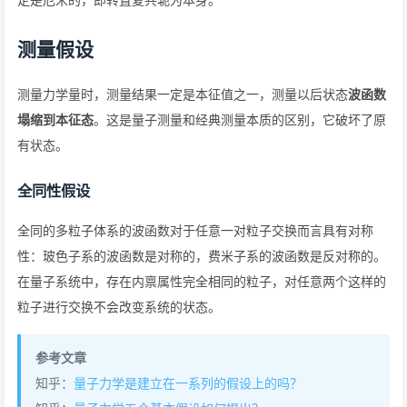
测量假设
测量力学量时，测量结果一定是本征值之一，测量以后状态
波函数
塌缩到本征态
。这是量子测量和经典测量本质的区别，它破坏了原
有状态。
全同性假设
全同的多粒子体系的波函数对于任意一对粒子交换而言具有对称
性：玻色子系的波函数是对称的，费米子系的波函数是反对称的。
在量子系统中，存在内禀属性完全相同的粒子，对任意两个这样的
粒子进行交换不会改变系统的状态。
参考文章
知乎：
量子力学是建立在一系列的假设上的吗？