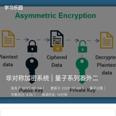
学习乐园
非对称加密系统 | 量子系列番外二
发布于
2022-05-04
|
更新于
2026-07-02
|
量子计算
|
字数总计:
4.2k
|
阅读时长:
16分钟