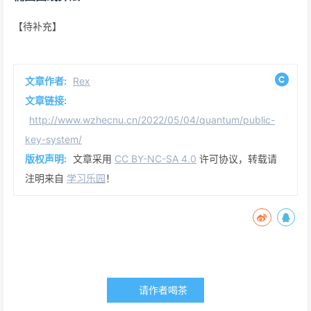
【待补充】
文章作者:
Rex
文章链接:
http://www.wzhecnu.cn/2022/05/04/quantum/public-
key-system/
版权声明:
文章采用
CC BY-NC-SA 4.0
许可协议，转载请
注明来自
学习乐园
！
请作者喝茶