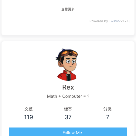
查看更多
Powered by
Twikoo
v1.7.15
Rex
Math + Computer = ?
文章
标签
分类
119
37
7
Follow Me