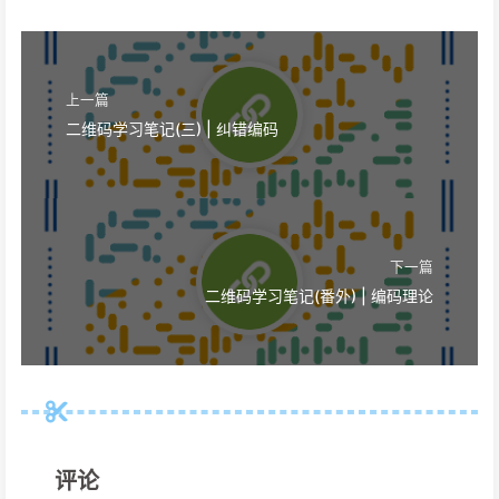
上一篇
二维码学习笔记(三) | 纠错编码
下一篇
二维码学习笔记(番外) | 编码理论
评论