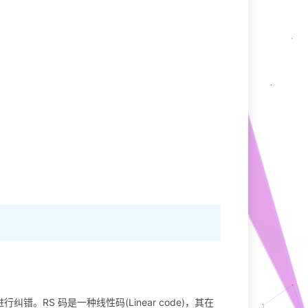
纠错。RS 码是一种线性码(Linear code)，其在