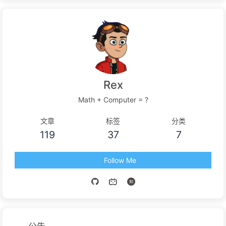
Rex
Math + Computer = ?
文章
标签
分类
119
37
7
Follow Me