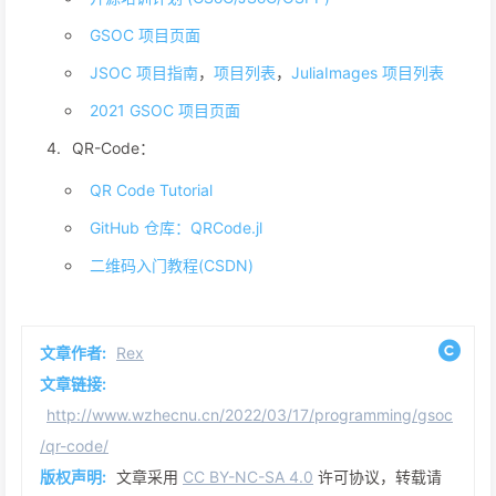
GSOC 项目页面
JSOC 项目指南
，
项目列表
，
JuliaImages 项目列表
2021 GSOC 项目页面
QR-Code：
QR Code Tutorial
GitHub 仓库：QRCode.jl
二维码入门教程(CSDN)
文章作者:
Rex
文章链接:
http://www.wzhecnu.cn/2022/03/17/programming/gsoc
/qr-code/
版权声明:
文章采用
CC BY-NC-SA 4.0
许可协议，转载请