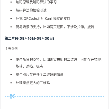
编码原理及解码算法的学习
解码算法的检验测试
补充 QRCode.jl 对 Kanji 模式的支持
简易场景的支持，比如网页截图，不涉及拉伸，旋转
第二阶段(08月16日-09月30日)
主要计划：
复杂场景的支持，比如现实拍照的二维码，可能存在拉伸，
旋转，遮挡，噪点
单个图片存在多个二维码的情形
处理噪点更大的二维码