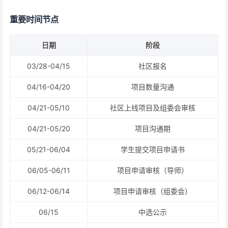
重要时间节点
日期
阶段
03/28-04/15
社区报名
04/16-04/20
项目数量沟通
04/21-05/10
社区上线项目及组委会审核
04/21-05/20
项目沟通期
05/21-06/04
学生提交项目申请书
06/05-06/11
项目申请审核（导师）
06/12-06/14
项目申请审核（组委会）
06/15
中选公示