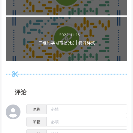
2022-11-15
二维码学习笔记(七) | 特殊样式
评论
昵称
邮箱