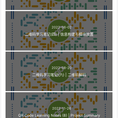
2022-06-02
二维码学习笔记(四) | 信息构建与模块放置
2022-08-20
二维码学习笔记(六) | 二维码解码
2022-11-26
QR Code Learning Notes (8) | Project Summary