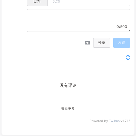
网址
0/500
预览
发送
没有评论
查看更多
Powered by
Twikoo
v1.7.15