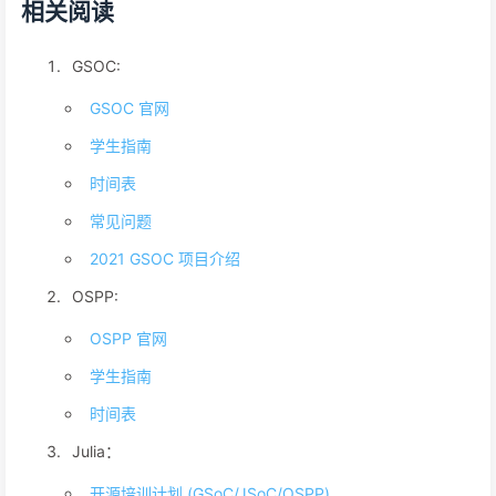
相关阅读
GSOC:
GSOC 官网
学生指南
时间表
常见问题
2021 GSOC 项目介绍
OSPP:
OSPP 官网
学生指南
时间表
Julia：
开源培训计划 (GSoC/JSoC/OSPP)