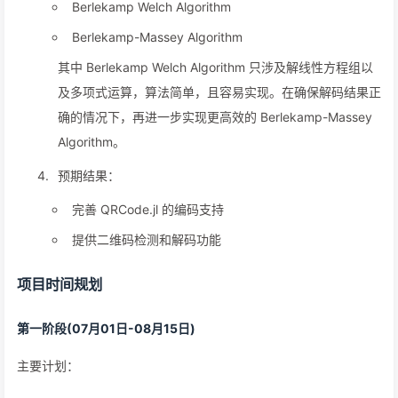
Berlekamp Welch Algorithm
Berlekamp-Massey Algorithm
其中 Berlekamp Welch Algorithm 只涉及解线性方程组以
及多项式运算，算法简单，且容易实现。在确保解码结果正
确的情况下，再进一步实现更高效的 Berlekamp-Massey
Algorithm。
预期结果：
完善 QRCode.jl 的编码支持
提供二维码检测和解码功能
项目时间规划
第一阶段(07月01日-08月15日)
主要计划：