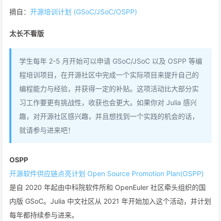
摘自：
开源培训计划 (GSoC/JSoC/OSPP)
太长不看版
学生每年 2-5 月开始可以申请 GSoC/JSoC 以及 OSPP 等编
程培训项目，在开源社区中完成一个实际项目来提升自己的
编程能力与经验，并获得一定的补贴。这项活动比大部分实
习工作要更有挑战性，收获也会更大。如果你对 Julia 感兴
趣，对开源社区感兴趣，并且想找到一个实践的机会的话，
就请参与进来吧！
OSPP
开源软件供应链点亮计划 Open Source Promotion Plan(OSPP)
是自 2020 年起由中科院软件所和 OpenEuler 社区牵头组织的国
内版 GSoC。Julia 中文社区从 2021 年开始加入这个活动，并计划
每年都持续参与进来。