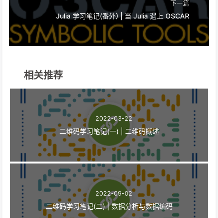
下一篇
Julia 学习笔记(番外) | 当 Julia 遇上 OSCAR
相关推荐
2022-03-22
二维码学习笔记(一) | 二维码概述
2022-09-02
二维码学习笔记(二) | 数据分析与数据编码