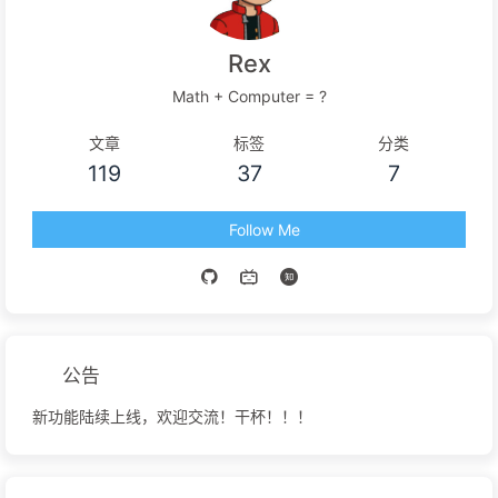
Rex
Math + Computer = ?
文章
标签
分类
119
37
7
Follow Me
公告
新功能陆续上线，欢迎交流！干杯！！！