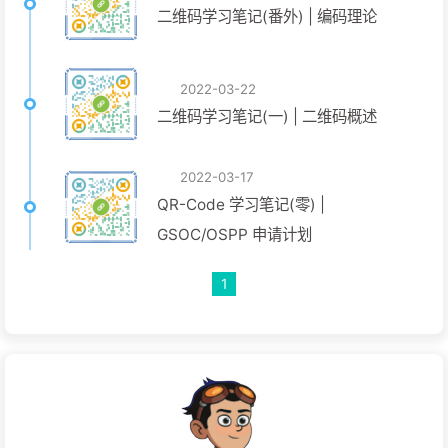
二维码学习笔记(番外) | 编码理论
2022-03-22
二维码学习笔记(一) | 二维码概述
2022-03-17
QR-Code 学习笔记(零) |
GSOC/OSPP 申请计划
1