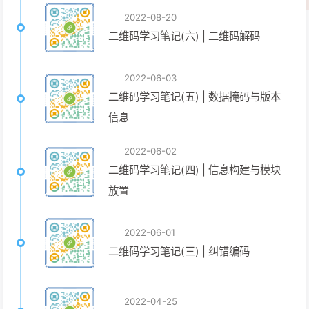
2022-08-20
二维码学习笔记(六) | 二维码解码
2022-06-03
二维码学习笔记(五) | 数据掩码与版本
信息
2022-06-02
二维码学习笔记(四) | 信息构建与模块
放置
2022-06-01
二维码学习笔记(三) | 纠错编码
2022-04-25