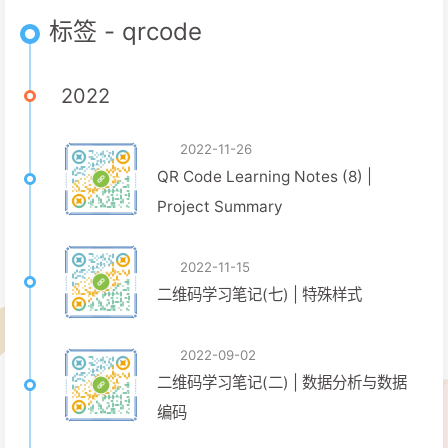
标签 - qrcode
2022
2022-11-26
QR Code Learning Notes (8) |
Project Summary
2022-11-15
二维码学习笔记(七) | 特殊样式
2022-09-02
二维码学习笔记(二) | 数据分析与数据
编码