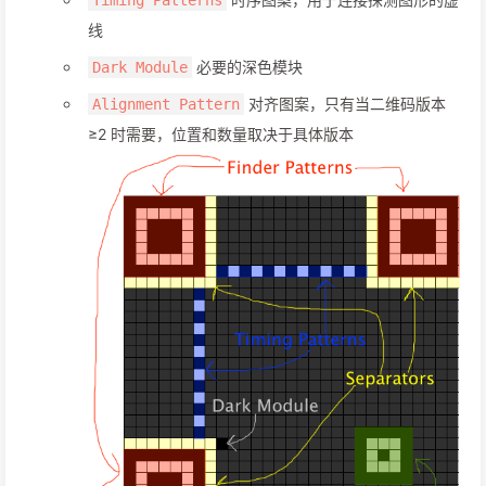
Timing Patterns
线
必要的深色模块
Dark Module
对齐图案，只有当二维码版本
Alignment Pattern
≥2 时需要，位置和数量取决于具体版本