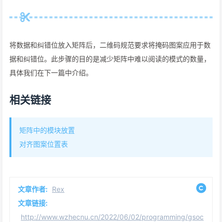
将数据和纠错位放入矩阵后，二维码规范要求将掩码图案应用于数
据和纠错位。此步骤的目的是减少矩阵中难以阅读的模式的数量，
具体我们在下一篇中介绍。
相关链接
矩阵中的模块放置
对齐图案位置表
文章作者:
Rex
文章链接:
http://www.wzhecnu.cn/2022/06/02/programming/gsoc