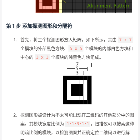
第 1 步 添加探测图形和分隔符
首先，将三个探测图形放入矩阵，如下所示，其由
7 x 7
个模块的外部黑色方块、
个模块的内部白色方块和
5 x 5
中心的
个模块的纯黑色方块组成。
3 x 3
探测图形被设计为不太可能出现在二维码的其他部分中的图
案。其模块宽度比例为
，扫描仪可以搜索这种
1:1:3:1:1
明暗比例的模块，以检测图案并正确定位二维码以进行解