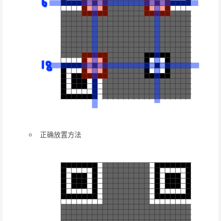
正确放置方法