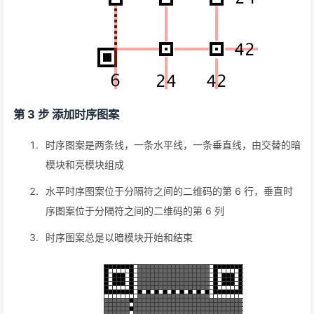
第 3 步 添加时序图案
时序图案是两条线，一条水平线，一条垂直线，由交替的暗
模块和亮模块组成
水平时序图案位于分隔符之间的二维码的第 6 行，垂直时
序图案位于分隔符之间的二维码的第 6 列
时序图案总是以暗模块开始和结束