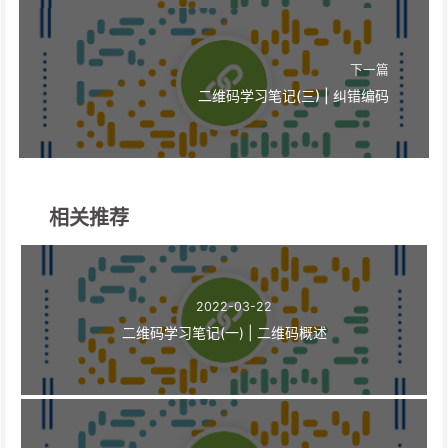
下一篇
二维码学习笔记(三) | 纠错编码
相关推荐
2022-03-22
二维码学习笔记(一) | 二维码概述