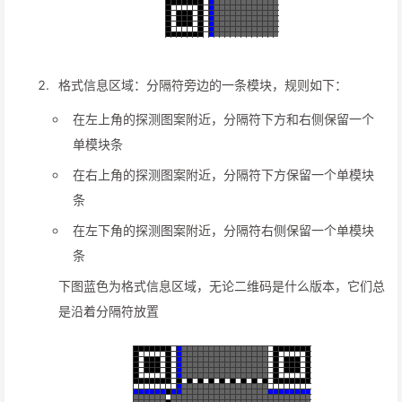
格式信息区域：分隔符旁边的一条模块，规则如下：
在左上角的探测图案附近，分隔符下方和右侧保留一个
单模块条
在右上角的探测图案附近，分隔符下方保留一个单模块
条
在左下角的探测图案附近，分隔符右侧保留一个单模块
条
下图蓝色为格式信息区域，无论二维码是什么版本，它们总
是沿着分隔符放置