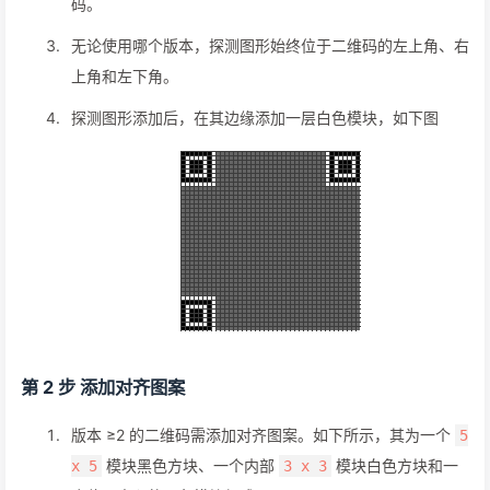
码。
无论使用哪个版本，探测图形始终位于二维码的左上角、右
上角和左下角。
探测图形添加后，在其边缘添加一层白色模块，如下图
第 2 步 添加对齐图案
版本 ≥2 的二维码需添加对齐图案。如下所示，其为一个
5
模块黑色方块、一个内部
模块白色方块和一
x 5
3 x 3