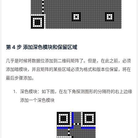
第 4 步 添加深色模块和保留区域
几乎是时候将数据位添加到二维码矩阵了。但是，在此之前，必须
添加暗模块，并且矩阵的某些区域必须为格式和版本位保留，将在
最后步骤添加。
深色模块：如下图，在左下角探测图形的分隔符的右上边缘
添加一个深色模块