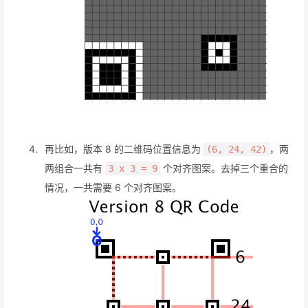
再比如，版本 8 的二维码位置信息为
，两
(6, 24, 42)
两组合一共有
个对齐图案。去掉三个重合的
3 x 3 = 9
情况，一共需要 6 个对齐图案。