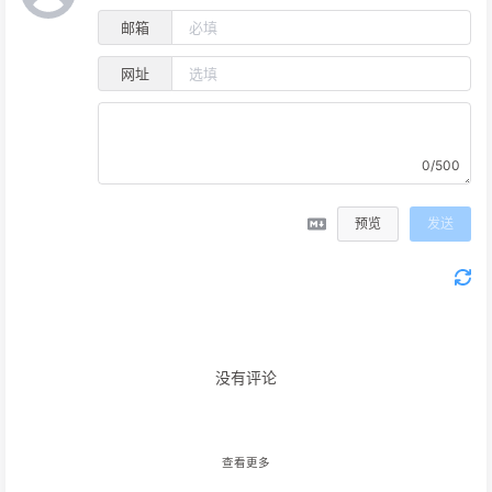
邮箱
网址
0/500
预览
发送
没有评论
查看更多