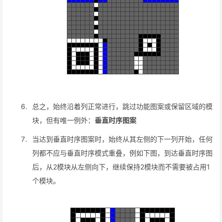
总之，始终沿着列正常进行，跳过功能图案或保留区域的模
块，但有唯一例外：
垂直时序图案
当达到垂直时序图案时，始终从其左侧的下一列开始，任何
列都不应与垂直时序模式重叠，例如下图，到达垂直时序图
后，从2模块从左侧向下，继续保持2模块而不需要被占用1
个模块。