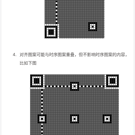
对齐图案可能与时序图案重叠，但不影响时序图案的内容，
比如下图