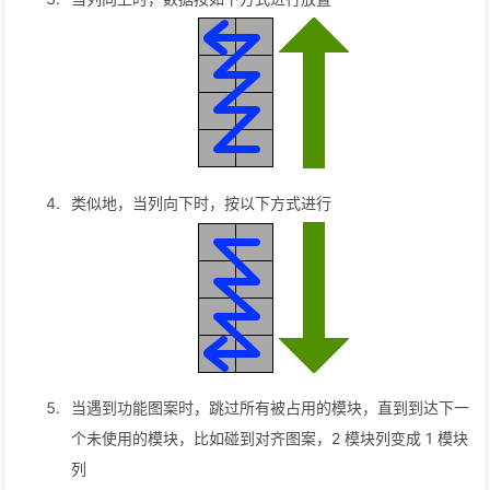
类似地，当列向下时，按以下方式进行
当遇到功能图案时，跳过所有被占用的模块，直到到达下一
个未使用的模块，比如碰到对齐图案，2 模块列变成 1 模块
列