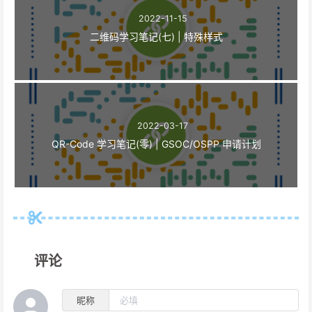
2022-11-15
二维码学习笔记(七) | 特殊样式
2022-03-17
QR-Code 学习笔记(零) | GSOC/OSPP 申请计划
评论
昵称