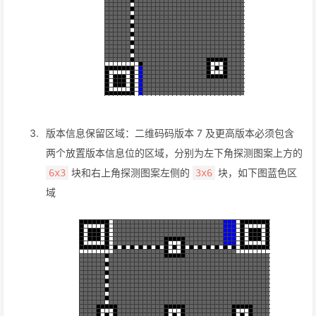
版本信息保留区域：二维码码版本 7 及更高版本必须包含
两个放置版本信息位的区域，分别为左下角探测图案上方的
块和右上角探测图案左侧的
块，如下图蓝色区
6x3
3x6
域