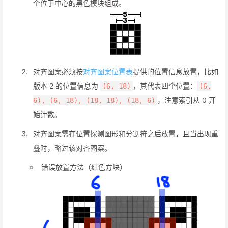
个位于中心的黑色模块组成。
对齐图案必须按
对齐图案位置表
提供的位置信息放置，比如
版本 2 的位置信息为
，其代表四个位置：
(6, 18)
(6,
，注意索引从 0 开
6), (6, 18), (18, 18), (18, 6)
始计数。
对齐图案需在位置探测图形和分割符之后放置，且当出现重
叠时，略过该对齐图案。
错误放置方法（红色方块）