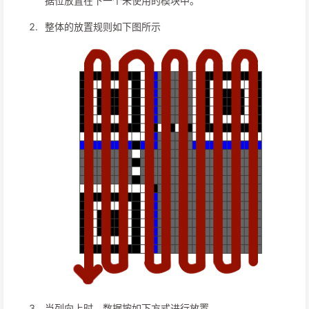
据位放置在下一个未使用的模块中。
整体的放置规则如下图所示
当列向上时，数据按如下方式进行放置