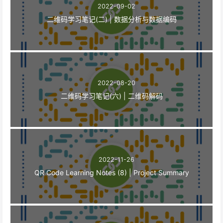
2022-09-02
二维码学习笔记(二) | 数据分析与数据编码
2022-08-20
二维码学习笔记(六) | 二维码解码
2022-11-26
QR Code Learning Notes (8) | Project Summary