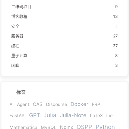
二维码项目
9
博客教程
13
安全
1
服务器
27
编程
37
量子计算
8
闲聊
3
标签
Docker
CAS
AI
Agent
Discourse
FRP
Julia
GPT
Julia-Note
FastAPI
LaTeX
Lie
Python
OSPP
Nginx
Mathematica
MySQL