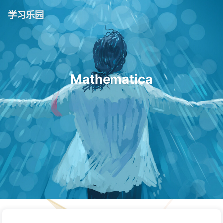
学习乐园
Mathematica