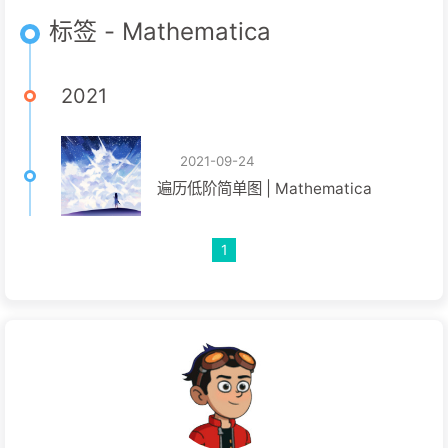
标签 - Mathematica
2021
2021-09-24
遍历低阶简单图 | Mathematica
1