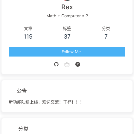
Rex
Math + Computer = ?
文章
标签
分类
119
37
7
Follow Me
公告
新功能陆续上线，欢迎交流！干杯！！！
分类