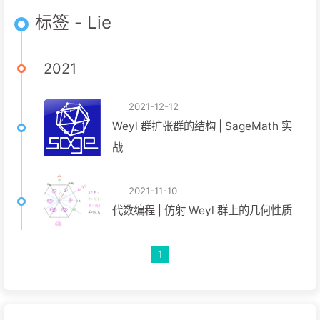
标签 - Lie
2021
2021-12-12
Weyl 群扩张群的结构 | SageMath 实
战
2021-11-10
代数编程 | 仿射 Weyl 群上的几何性质
1