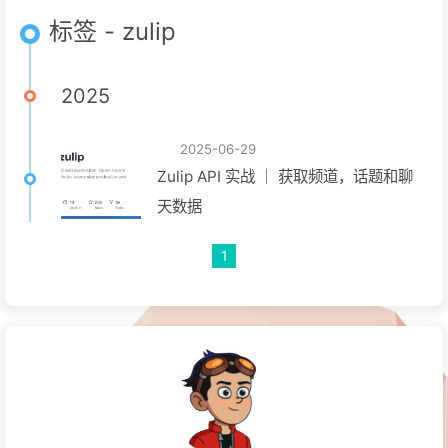
标签 - zulip
2025
2025-06-29
Zulip API 实战 ｜ 获取频道，话题和聊
天数据
1