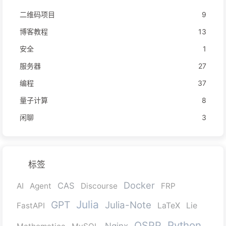
二维码项目
9
博客教程
13
安全
1
服务器
27
编程
37
量子计算
8
闲聊
3
标签
Docker
CAS
AI
Agent
Discourse
FRP
Julia
GPT
Julia-Note
FastAPI
LaTeX
Lie
Python
OSPP
Nginx