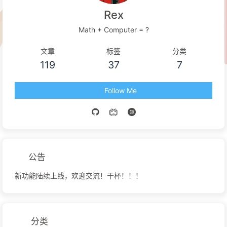
Rex
Math + Computer = ?
文章
标签
分类
119
37
7
Follow Me
公告
新功能陆续上线，欢迎交流！干杯！！！
分类