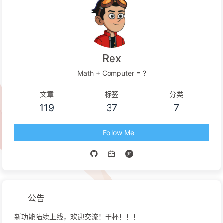
Rex
Math + Computer = ?
文章
标签
分类
119
37
7
Follow Me
公告
新功能陆续上线，欢迎交流！干杯！！！