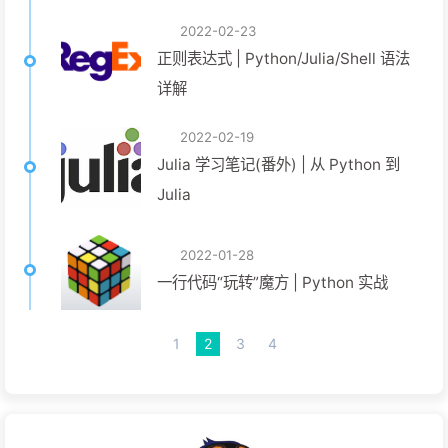
2022-02-23
正则表达式 | Python/Julia/Shell 语法
详解
2022-02-19
Julia 学习笔记(番外) | 从 Python 到
Julia
2022-01-28
一行代码“玩转”魔方 | Python 实战
1
2
3
4