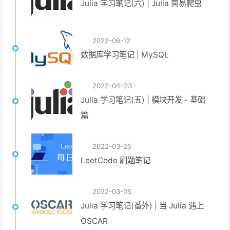
Julia 学习笔记(六) | Julia 简易爬虫
2022-06-12
数据库学习笔记 | MySQL
2022-04-23
Julia 学习笔记(五) | 模块开发 - 基础
篇
2022-03-25
LeetCode 刷题笔记
2022-03-05
Julia 学习笔记(番外) | 当 Julia 遇上
OSCAR