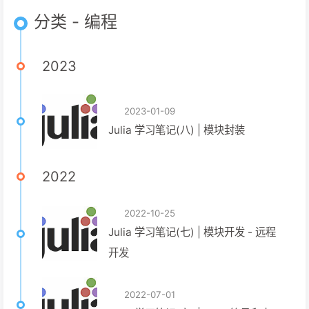
分类 - 编程
2023
2023-01-09
Julia 学习笔记(八) | 模块封装
2022
2022-10-25
Julia 学习笔记(七) | 模块开发 - 远程
开发
2022-07-01